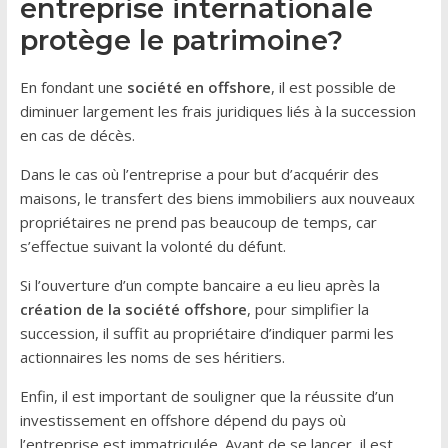
entreprise internationale
protège le patrimoine?
En fondant une
société en offshore
, il est possible de
diminuer largement les frais juridiques liés à la succession
en cas de décès.
Dans le cas où l’entreprise a pour but d’acquérir des
maisons, le transfert des biens immobiliers aux nouveaux
propriétaires ne prend pas beaucoup de temps, car
s’effectue suivant la volonté du défunt.
Si l’ouverture d’un compte bancaire a eu lieu après la
création de la société offshore
, pour simplifier la
succession, il suffit au propriétaire d’indiquer parmi les
actionnaires les noms de ses héritiers.
Enfin, il est important de souligner que la réussite d’un
investissement en offshore dépend du pays où
l’entreprise est immatriculée. Avant de se lancer, il est