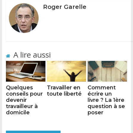
Roger Garelle
A lire aussi
Quelques
Travailler en
Comment
conseils pour
toute liberté
écrire un
devenir
livre ? La 1ère
travailleur à
question à se
domicile
poser