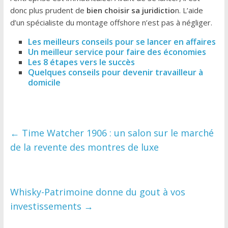
donc plus prudent de
bien choisir sa juridictio
n. L’aide
d’un spécialiste du montage offshore n’est pas à négliger.
Les meilleurs conseils pour se lancer en affaires
Un meilleur service pour faire des économies
Les 8 étapes vers le succès
Quelques conseils pour devenir travailleur à
domicile
←
Time Watcher 1906 : un salon sur le marché
de la revente des montres de luxe
Whisky-Patrimoine donne du gout à vos
investissements
→