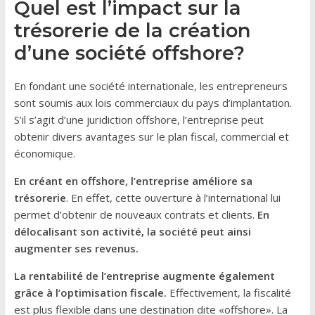
Quel est l’impact sur la
trésorerie de la création
d’une société offshore?
En fondant une société internationale, les entrepreneurs
sont soumis aux lois commerciaux du pays d’implantation.
S’il s’agit d’une juridiction offshore, l’entreprise peut
obtenir divers avantages sur le plan fiscal, commercial et
économique.
En créant en offshore, l’entreprise améliore sa
trésorerie
. En effet, cette ouverture à l’international lui
permet d’obtenir de nouveaux contrats et clients.
En
délocalisant son activité, la société peut ainsi
augmenter ses revenus.
La rentabilité de l’entreprise augmente également
grâce à l’optimisation fiscale.
Effectivement, la fiscalité
est plus flexible dans une destination dite «offshore». La