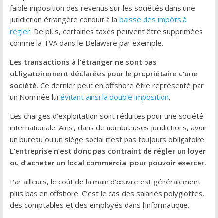
faible imposition des revenus sur les sociétés dans une
juridiction étrangère conduit à la
baisse des impôts à
régler
. De plus, certaines taxes peuvent être supprimées
comme la TVA dans le Delaware par exemple.
Les transactions à l’étranger ne sont pas
obligatoirement déclarées pour le propriétaire d’une
société.
Ce dernier peut en offshore être représenté par
un Nominée lui
évitant ainsi la double imposition
.
Les charges d’exploitation sont réduites pour une société
internationale. Ainsi, dans de nombreuses juridictions, avoir
un bureau ou un siège social n’est pas toujours obligatoire.
L’entreprise n’est donc pas contraint de régler un loyer
ou d’acheter un local commercial pour pouvoir exercer.
Par ailleurs, le coût de la main d’œuvre est généralement
plus bas en offshore. C’est le cas des salariés polyglottes,
des comptables et des employés dans l’informatique.