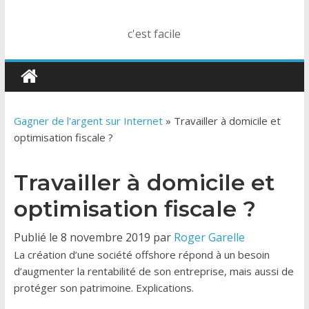
c'est facile
Gagner de l'argent sur Internet
»
Travailler à domicile et
optimisation fiscale ?
Travailler à domicile et
optimisation fiscale ?
Publié le 8 novembre 2019 par
Roger Garelle
La création d’une société offshore répond à un besoin
d’augmenter la rentabilité de son entreprise, mais aussi de
protéger son patrimoine. Explications.