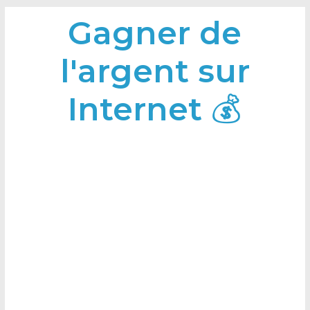
Gagner de
l'argent sur
Internet 💰