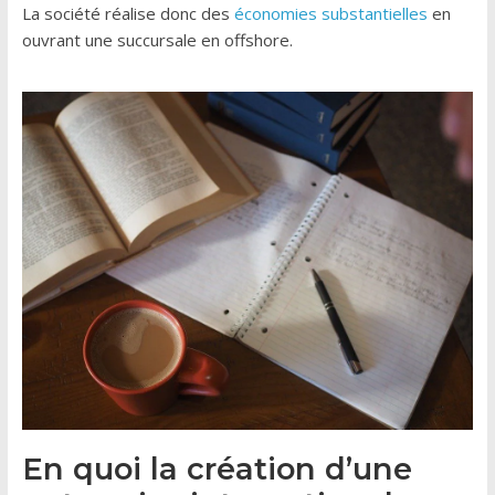
La société réalise donc des
économies substantielles
en
ouvrant une succursale en offshore.
En quoi la création d’une